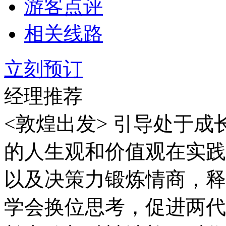
游客点评
相关线路
立刻预订
经理推荐
<敦煌出发> 引导处于成
的人生观和价值观在实践
以及决策力锻炼情商，释
学会换位思考，促进两代