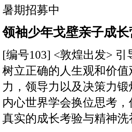
暑期招募中
领袖少年戈壁亲子成长
[编号103]
<敦煌出发> 
树立正确的人生观和价值
力，领导力以及决策力锻
内心世界学会换位思考，
真实的成长考验与精神洗