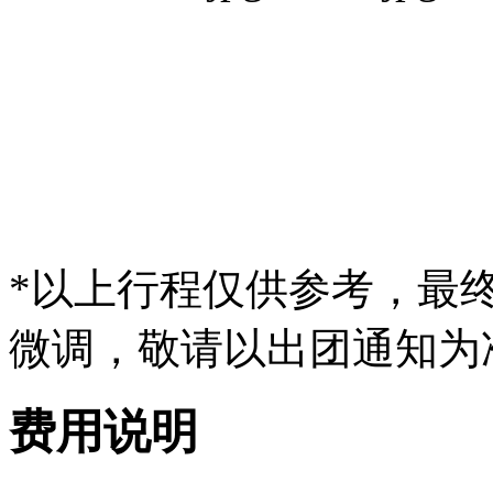
*以上行程仅供参考，最
微调，敬请以出团通知为
费用说明