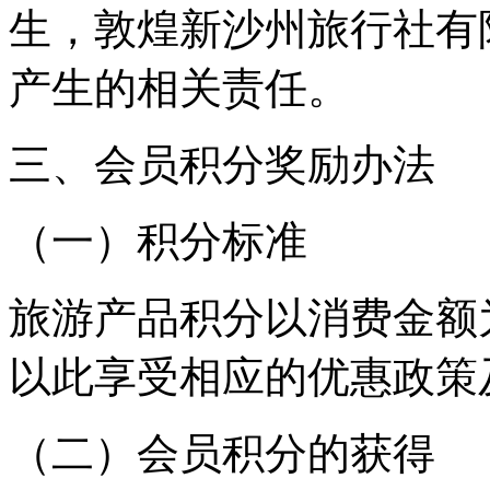
生，敦煌新沙州旅行社有
产生的相关责任。
三、会员积分奖励办法
（一）积分标准
旅游产品积分以消费金额
以此享受相应的优惠政策
（二）会员积分的获得