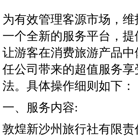
为有效管理客源市场，维
一个全新的服务平台，提
让游客在消费旅游产品中
任公司带来的超值服务享
法。具体操作细则如下：
一、服务内
敦煌新沙州旅行社有限责