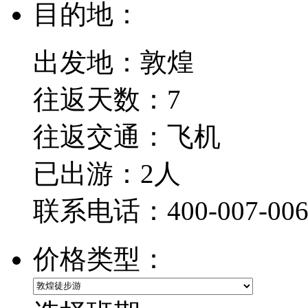
目的地：
出发地：敦煌
往返天数：7
往返交通：
飞机
已出游：2人
联系电话：400-007-006
价格类型：