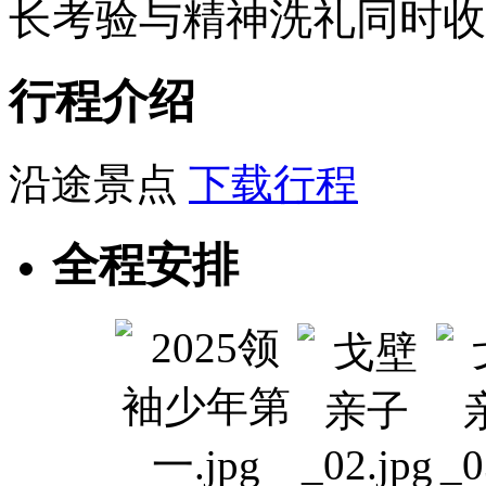
长考验与精神洗礼同时收
行程介绍
沿途景点
下载行程
全程安排