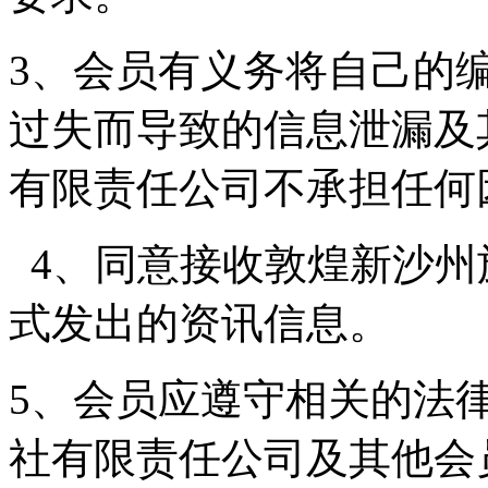
3、会员有义务将自己的
过失而导致的信息泄漏及
有限责任公司不承担任何
4、同意接收敦煌新沙州
式发出的资讯信息。
5、会员应遵守相关的法
社有限责任公司及其他会