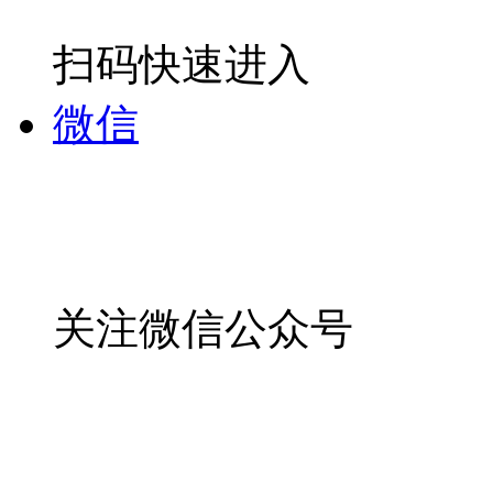
扫码快速进入
微信
关注微信公众号