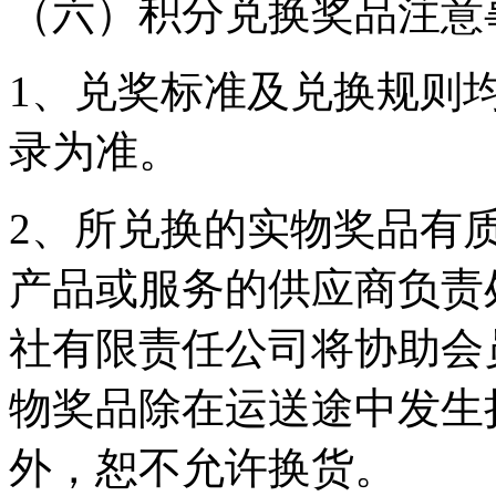
（六）积分兑换奖品注意
1、兑奖标准及兑换规则
录为准。
2、所兑换的实物奖品有
产品或服务的供应商负责
社有限责任公司将协助会
物奖品除在运送途中发生
外，恕不允许换货。