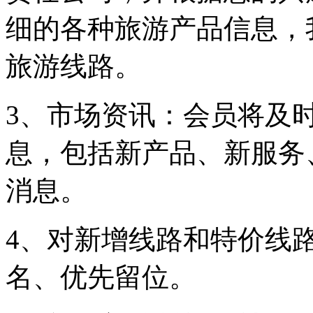
细的各种旅游产品信息，
旅游线路。
3、市场资讯：会员将及
息，包括新产品、新服务
消息。
4、对新增线路和特价线
名、优先留位。