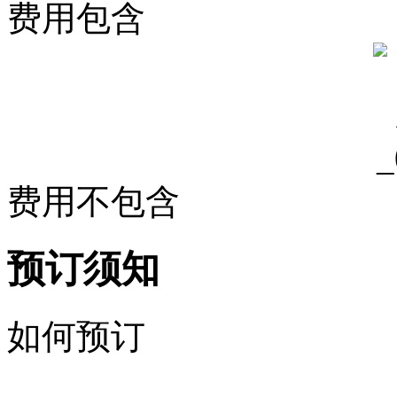
费用包含
费用不包含
预订须知
如何预订