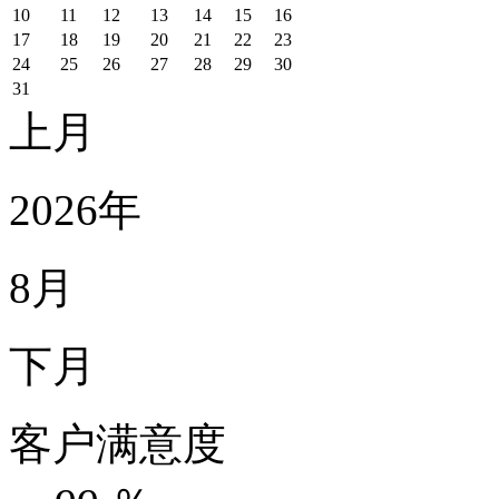
10
11
12
13
14
15
16
17
18
19
20
21
22
23
24
25
26
27
28
29
30
31
上月
2026年
8月
下月
客户满意度