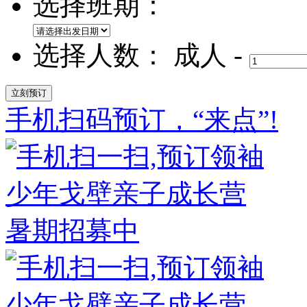
选择班期：
选择人数：
成人
-
手机扫码预订，“来点”!