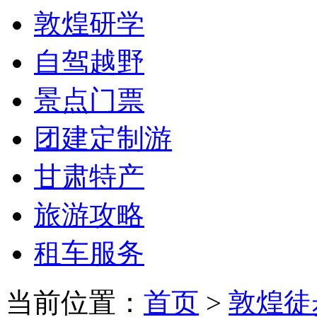
敦煌研学
自驾越野
景点门票
团建定制游
甘肃特产
旅游攻略
租车服务
当前位置：
首页
>
敦煌徒