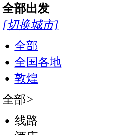
全部
出发
[切换城市]
全部
全国各地
敦煌
全部
>
线路