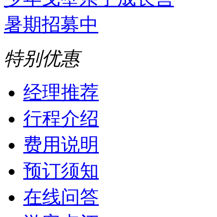
特别优惠
经理推荐
行程介绍
费用说明
预订须知
在线问答