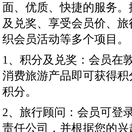
面、优质、快捷的服务。
及兑奖、享受会员价、旅
织会员活动等多个项目。
1、积分及兑奖：会员在
消费旅游产品即可获得积
积分。
2、旅行顾问：会员可登
责任公司，并根据您的兴