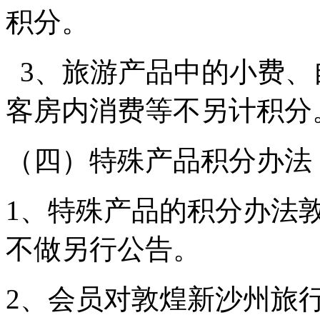
积分。
3、旅游产品中的小费、
客房内消费等不另计积分
（四）特殊产品积分办法
1、特殊产品的积分办法
不做另行公告。
2、会员对敦煌新沙州旅