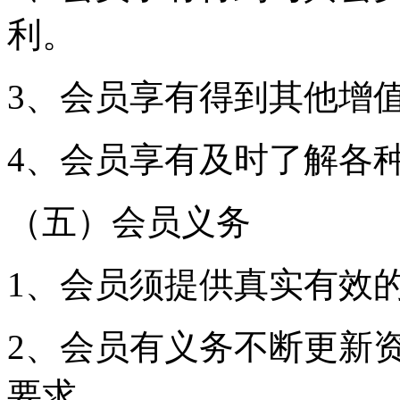
利。
3、会员享有得到其他增
4、会员享有及时了解各
（五）会员义务
1、会员须提供真实有效
2、会员有义务不断更新
要求。