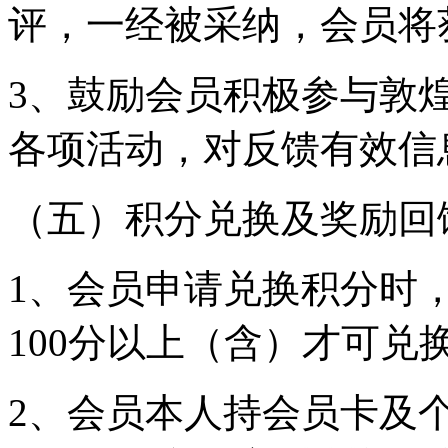
评，一经被采纳，会员将
3、鼓励会员积极参与敦
各项活动，对反馈有效信
（五）积分兑换及奖励回
1、会员申请兑换积分时
100分以上（含）才可兑
2、会员本人持会员卡及