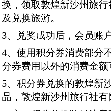
换，领取敦煌新沙州旅行
及兑换旅游。
3、兑奖成功后，会员账
4、使用积分券消费部分
分券费用以外的消费金额
5、积分券兑换的敦煌新
品，敦煌新沙州旅行社有