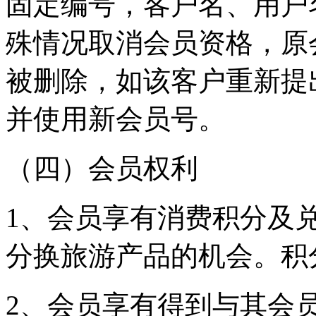
固定编号，客户名、用户
殊情况取消会员资格，原
被删除，如该客户重新提
并使用新会员号。
（四）会员权利
1、会员享有消费积分及
分换旅游产品的机会。
2、会员享有得到与其会