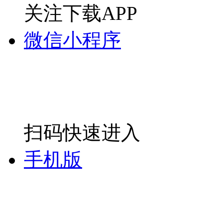
关注下载APP
微信小程序
扫码快速进入
手机版