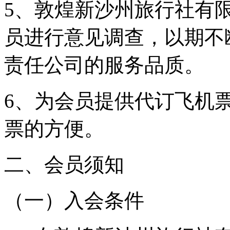
5、敦煌新沙州旅行社有
员进行意见调查，以期不
责任公司的服务品质。
6、为会员提供代订飞机
票的方便。
二、会员须知
（一）入会条件