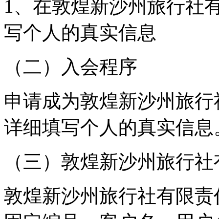
1、在敦煌新沙州旅行社
写个人的真实信息
（二）入会程序
申请成为敦煌新沙州旅行
详细填写个人的真实信息
（三）敦煌新沙州旅行社
敦煌新沙州旅行社有限责