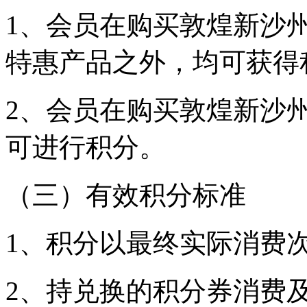
1、会员在购买敦煌新沙
特惠产品之外，均可获得
2、会员在购买敦煌新沙
可进行积分。
（三）有效积分标准
1、积分以最终实际消费
2、持兑换的积分券消费