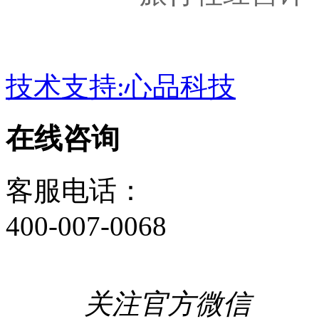
技术支持:心品科技
在线咨询
客服电话：
400-007-0068
关注官方微信