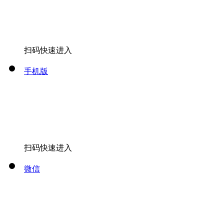
扫码快速进入
手机版
扫码快速进入
微信