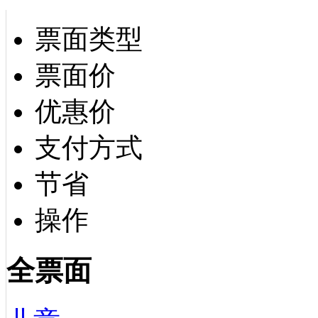
票面类型
票面价
优惠价
支付方式
节省
操作
全票面