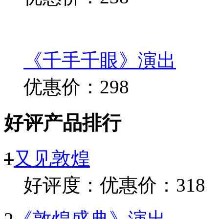
《千手千眼》演出
优惠价：298
好评产品排行
1
又见敦煌
好评度：
优惠价：318