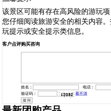
该景区可能有存在高风险的游玩项
您仔细阅读旅游安全的相关内容。
玩提示或安全提示类信息。
客户点评
购买咨询
姓名：
电话：
验证码：
看不清
最新团购产品