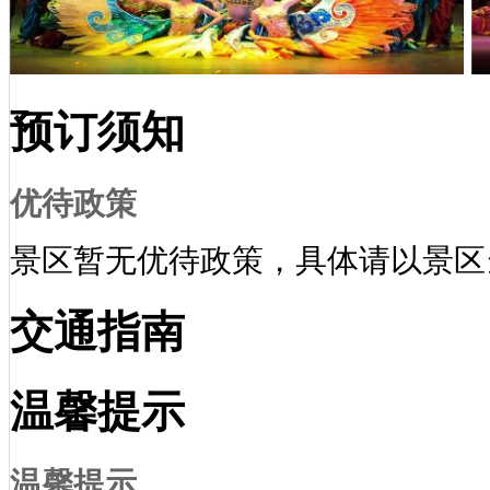
预订须知
优待政策
景区暂无优待政策，具体请以景区
交通指南
温馨提示
温馨提示