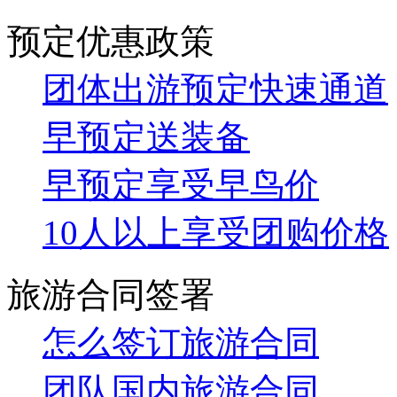
预定优惠政策
团体出游预定快速通道
早预定送装备
早预定享受早鸟价
10人以上享受团购价格
旅游合同签署
怎么签订旅游合同
团队国内旅游合同