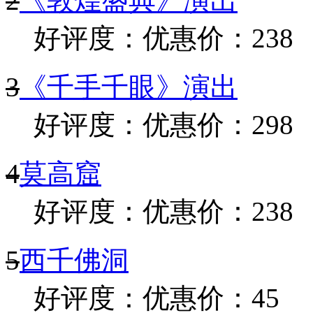
2
《敦煌盛典》演出
好评度：
优惠价：238
3
《千手千眼》演出
好评度：
优惠价：298
4
莫高窟
好评度：
优惠价：238
5
西千佛洞
好评度：
优惠价：45