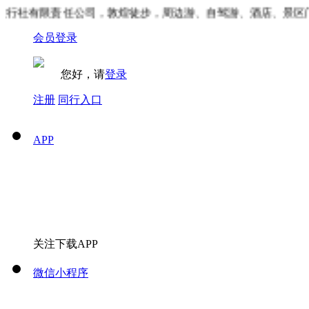
社有限责任公司，敦煌徒步，周边游、自驾游、酒店、景区门票
会员登录
您好，请
登录
注册
同行入口
APP
关注下载APP
微信小程序