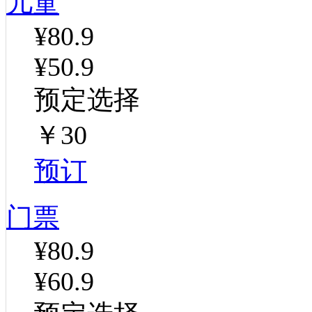
儿童
¥80.9
¥50.9
预定选择
￥30
预订
门票
¥80.9
¥60.9