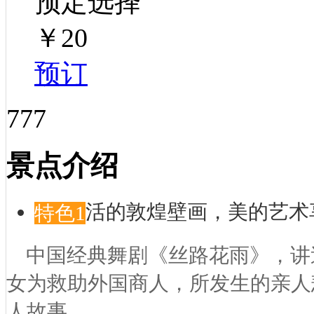
预定选择
￥20
预订
777
景点介绍
活的敦煌壁画，美的艺术
特色1
中国经典舞剧《丝路花雨》，讲
女为救助外国商人，所发生的亲人
人故事……