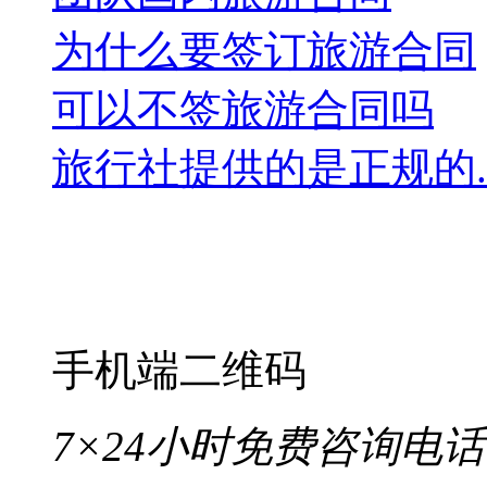
为什么要签订旅游合同
可以不签旅游合同吗
旅行社提供的是正规的..
手机端二维码
7×24小时免费咨询电话