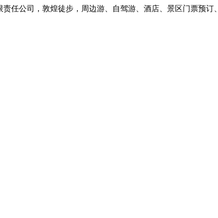
责任公司，敦煌徒步，周边游、自驾游、酒店、景区门票预订、