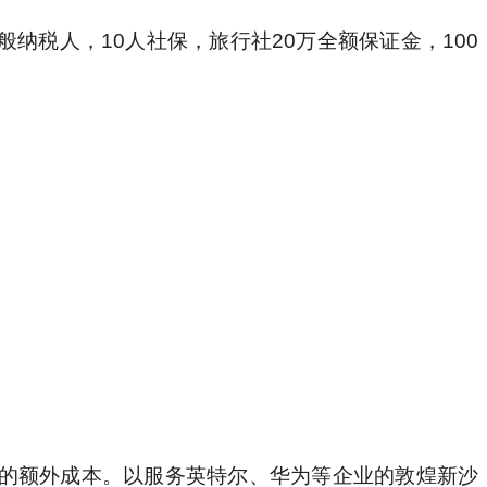
的额外成本。以服务英特尔、华为等企业的敦煌新沙
服务"。
完成这场生命对话。当夕阳将你的影子拉长投射在千年