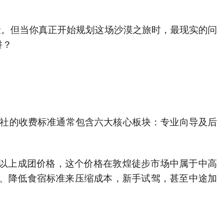
置、降低食宿标准来压缩成本，新手试驾，甚至中途加
地形，都让安全问题成为首要考量。中国登山协会数据
每位向导都拥有五年以上戈壁带队经验，每位参与工作
配备，还有每年大量购置安全设备，组织人员安全学