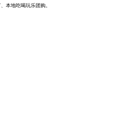
本地吃喝玩乐团购。