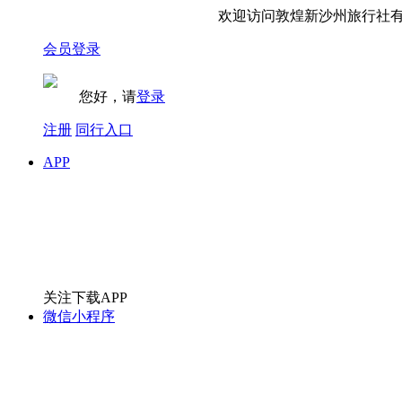
欢迎访问敦煌新沙州旅行社有限
会员登录
您好，请
登录
注册
同行入口
APP
关注下载APP
微信小程序