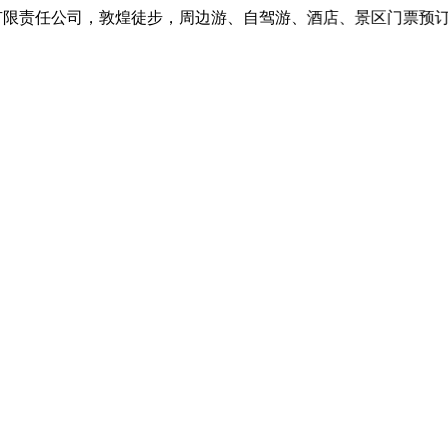
责任公司，敦煌徒步，周边游、自驾游、酒店、景区门票预订、