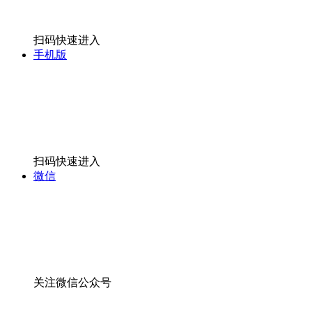
扫码快速进入
手机版
扫码快速进入
微信
关注微信公众号