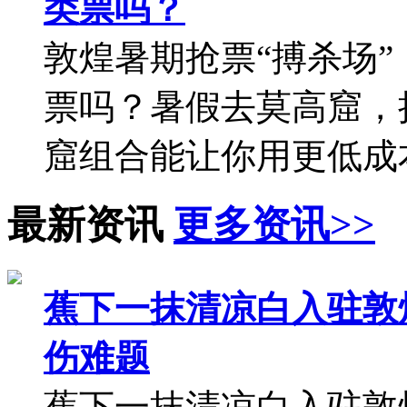
伤难题在敦煌四十多度
白”带来黑科技防晒，让体
敦煌徒步108公里需
荐，费用...
四天三夜108公里，
与心灵的双重洗礼，这
险。但当你真正开始规划