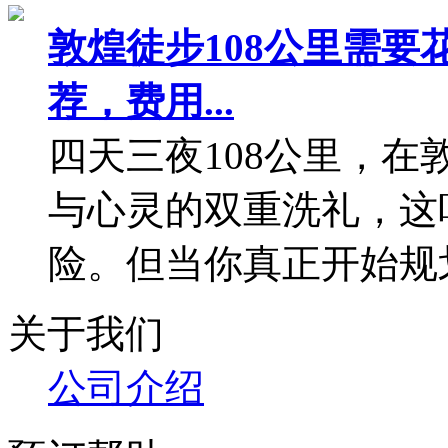
在线下单与签合同流程
会员预订说明
预订中常见问题
预定优惠政策
团体出游预定快速通道
早预定送装备
早预定享受早鸟价
10人以上享受团购价格