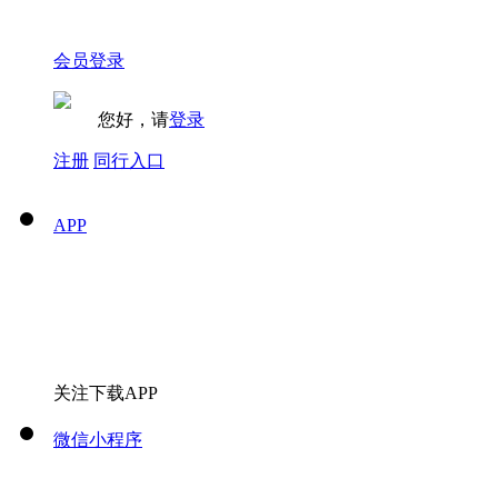
会员登录
您好，请
登录
注册
同行入口
APP
关注下载APP
微信小程序