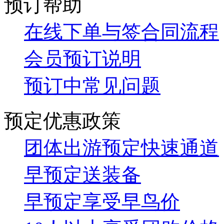
旅游合同签署
怎么签订旅游合同
团队国内旅游合同
为什么要签订旅游合同
可以不签旅游合同吗
旅行社提供的是正规的..