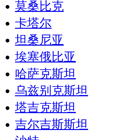
哈萨克斯坦
乌兹别克斯坦
塔吉克斯坦
吉尔吉斯斯坦
沙特
利比亚
叙利亚
约旦