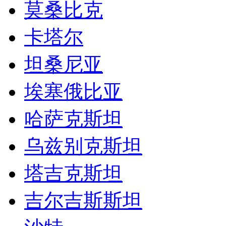
莫桑比克
卡塔尔
坦桑尼亚
埃塞俄比亚
哈萨克斯坦
乌兹别克斯坦
塔吉克斯坦
吉尔吉斯斯坦