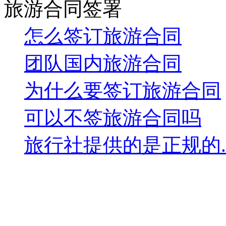
旅游合同签署
怎么签订旅游合同
团队国内旅游合同
为什么要签订旅游合同
可以不签旅游合同吗
旅行社提供的是正规的..