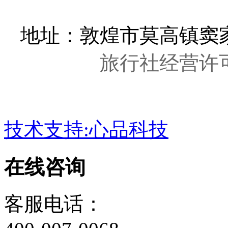
地址：敦煌市莫高镇窦家
旅行社经营许可证
技术支持:心品科技
在线咨询
客服电话：