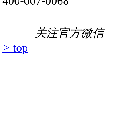
400-007-0068
关注官方微信
>
top