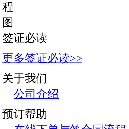
签证必读
更多签证必读>>
关于我们
公
司介绍
预订帮助