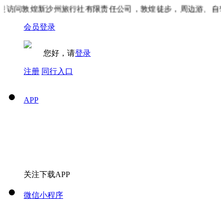
访问敦煌新沙州旅行社有限责任公司，敦煌徒步，周边游、自驾
会员登录
您好，请
登录
注册
同行入口
APP
关注下载APP
微信小程序