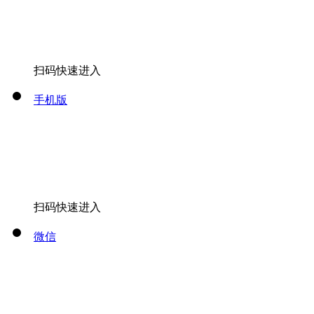
扫码快速进入
手机版
扫码快速进入
微信