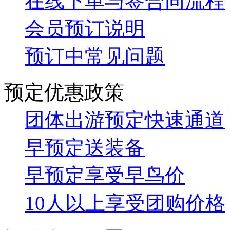
在线下单与签合同流程
会员预订说明
预订中常见问题
预定优惠政策
团体出游预定快速通道
早预定送装备
早预定享受早鸟价
10人以上享受团购价格