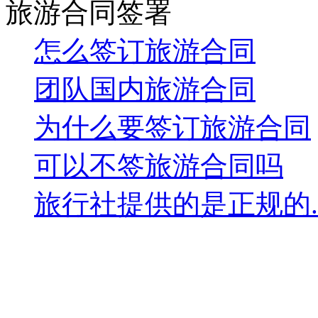
旅游合同签署
怎么签订旅游合同
团队国内旅游合同
为什么要签订旅游合同
可以不签旅游合同吗
旅行社提供的是正规的..