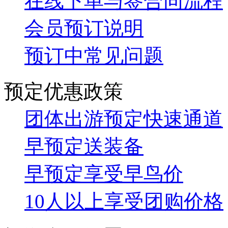
在线下单与签合同流程
会员预订说明
预订中常见问题
预定优惠政策
团体出游预定快速通道
早预定送装备
早预定享受早鸟价
10人以上享受团购价格