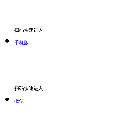
扫码快速进入
手机版
扫码快速进入
微信