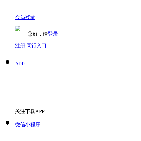
会员登录
您好，请
登录
注册
同行入口
APP
关注下载APP
微信小程序