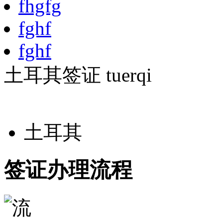
fhgfg
fghf
fghf
土耳其签证
tuerqi
土耳其
签证办理流程