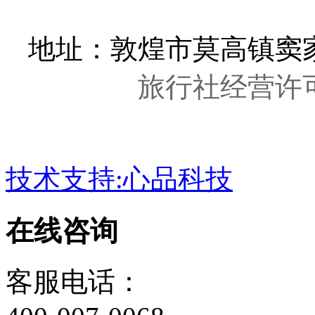
地址：敦煌市莫高镇窦家
旅行社经营许可证
技术支持:心品科技
在线咨询
客服电话：