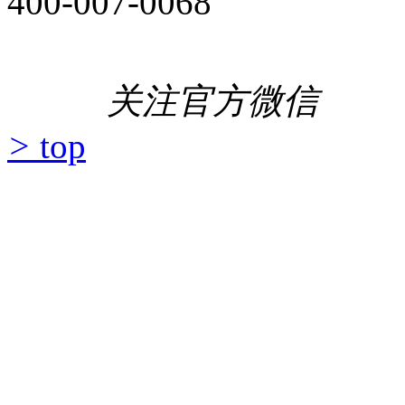
400-007-0068
关注官方微信
>
top