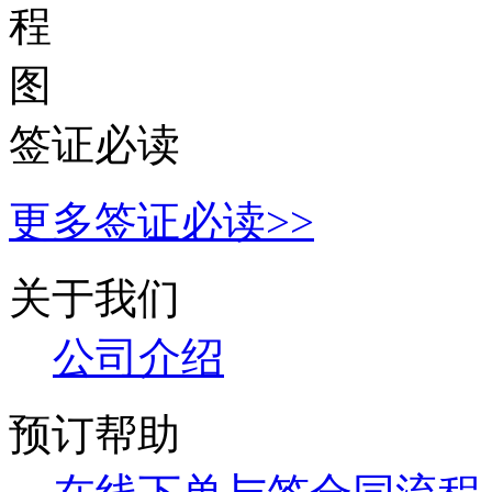
签证必读
更多签证必读>>
关于我们
公
司介绍
预订帮助