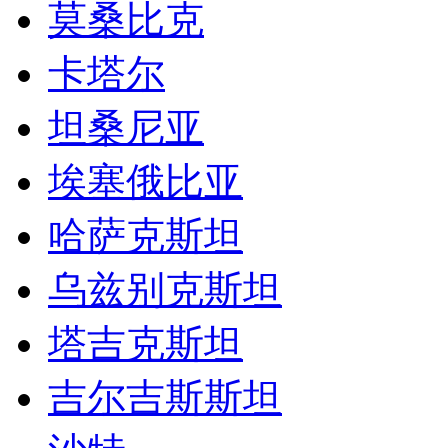
莫桑比克
卡塔尔
坦桑尼亚
埃塞俄比亚
哈萨克斯坦
乌兹别克斯坦
塔吉克斯坦
吉尔吉斯斯坦