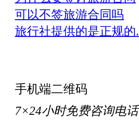
可以不签旅游合同吗
旅行社提供的是正规的..
手机端二维码
7×24小时免费咨询电话