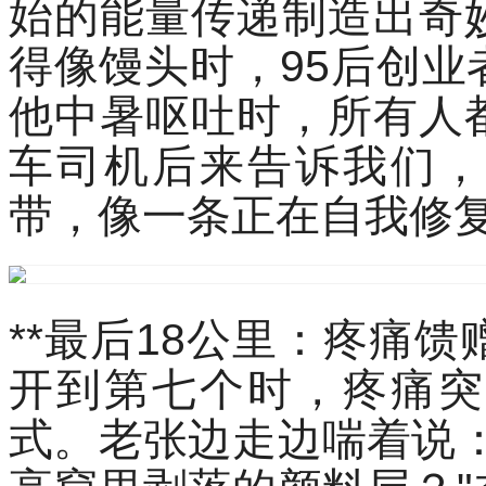
始的能量传递制造出奇
得像馒头时，95后创
他中暑呕吐时，所有人
车司机后来告诉我们，
带，像一条正在自我修复
**最后18公里：疼痛馈
开到第七个时，疼痛突
式。老张边走边喘着说