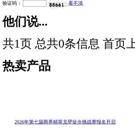
验证码：
看不清
他们说...
共1页 总共0条信息 首页
热卖产品
2026年第七届商界精英戈壁徒步挑战赛报名开启