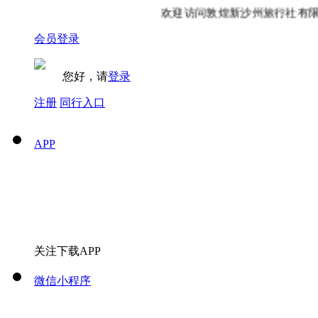
欢迎访问敦煌新沙州旅行社有限责
会员登录
您好，请
登录
注册
同行入口
APP
关注下载APP
微信小程序