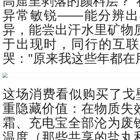
高窟里剥落的颜料层？
异常敏锐——能分辨出
异，能尝出汗水里矿物
于出现时，同行的互联
哭："原来我这些年都在用
这场消费看似购买了戈
重隐藏价值：在物质失
霜、充电宝全部沦为废
温度（那些共享的盐丸