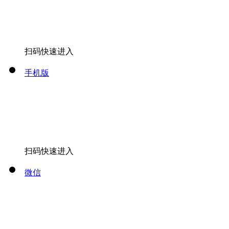
扫码快速进入
手机版
扫码快速进入
微信