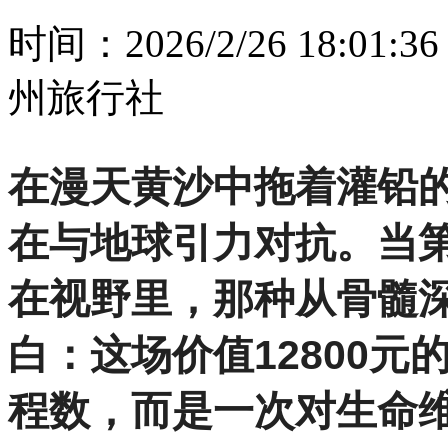
时间：2026/2/26 18:01:36
州旅行社
在漫天黄沙中拖着灌铅
在与地球引力对抗。当第
在视野里，那种从骨髓
白：这场价值12800
程数，而是一次对生命