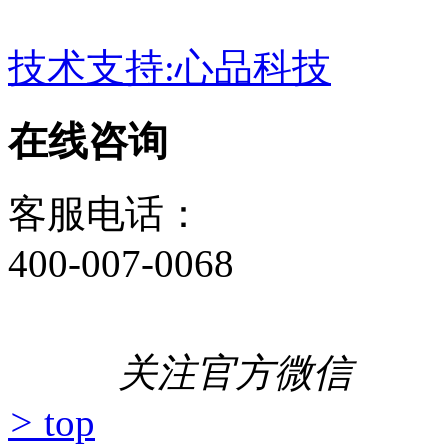
技术支持:心品科技
在线咨询
客服电话：
400-007-0068
关注官方微信
>
top