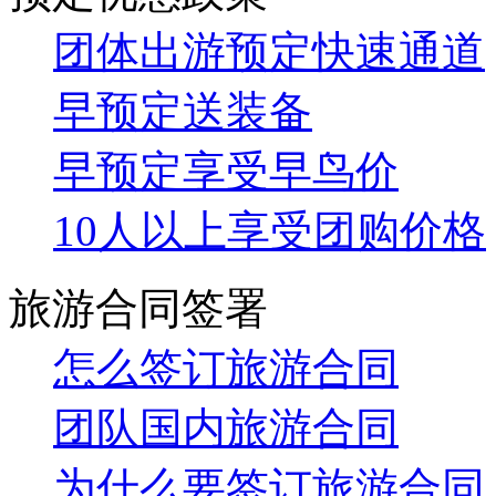
团体出游预定快速通道
早预定送装备
早预定享受早鸟价
10人以上享受团购价格
旅游合同签署
怎么签订旅游合同
团队国内旅游合同
为什么要签订旅游合同