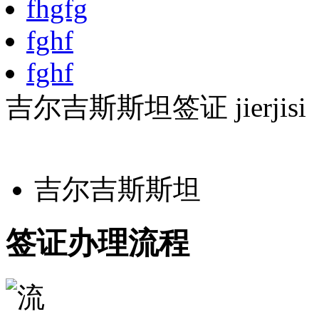
fhgfg
fghf
fghf
吉尔吉斯斯坦签证
jierjisi
吉尔吉斯斯坦
签证办理流程