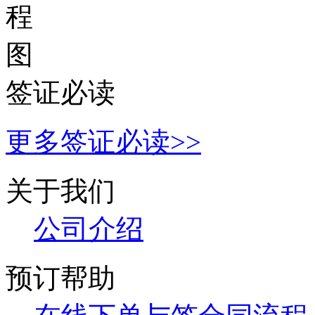
签证必读
更多签证必读>>
关于我们
公司
介绍
预订帮助