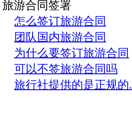
旅游合同签署
怎么签订旅游合同
团队国内旅游合同
为什么要签订旅游合同
可以不签旅游合同吗
旅行社提供的是正规的..