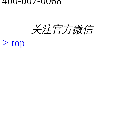
400-007-0068
关注官方微信
>
top