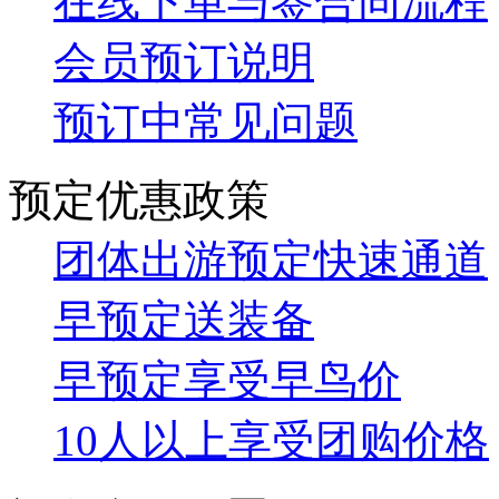
在线下单与签合同流程
会员预订说明
预订中常见问题
预定优惠政策
团体出游预定快速通道
早预定送装备
早预定享受早鸟价
10人以上享受团购价格