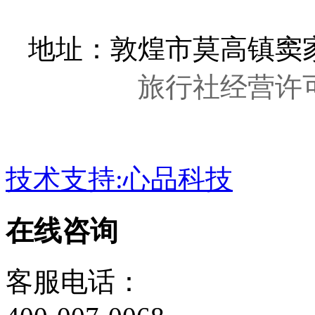
地址：敦煌市莫高镇窦家
旅行社经营许可证
技术支持:心品科技
在线咨询
客服电话：