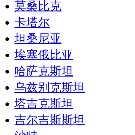
莫桑比克
卡塔尔
坦桑尼亚
埃塞俄比亚
哈萨克斯坦
乌兹别克斯坦
塔吉克斯坦
吉尔吉斯斯坦