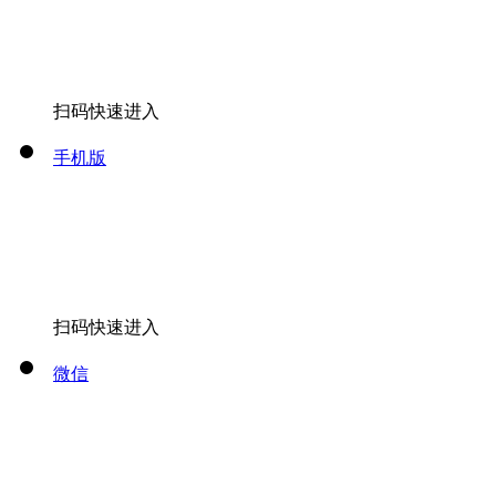
扫码快速进入
手机版
扫码快速进入
微信