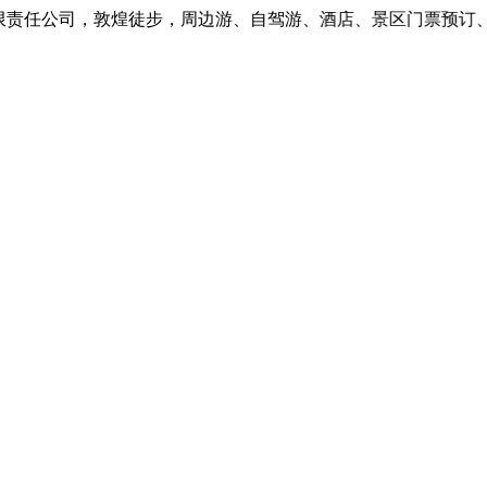
任公司，敦煌徒步，周边游、自驾游、酒店、景区门票预订、本