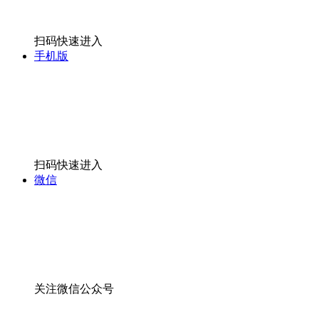
扫码快速进入
手机版
扫码快速进入
微信
关注微信公众号