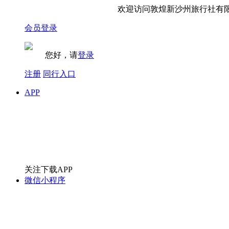
欢迎访问敦煌新沙州旅行社有限责
会员登录
您好，请
登录
注册
同行入口
APP
关注下载APP
微信小程序